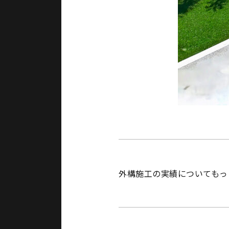
外構施工の実績についてもっ