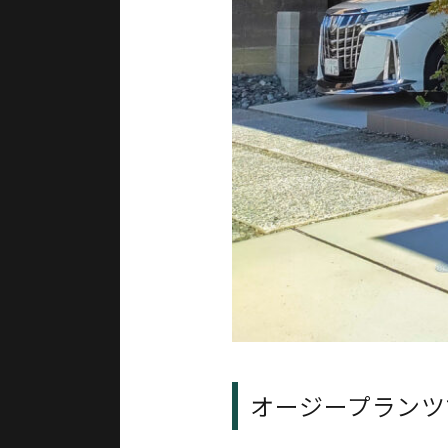
オージープランツ