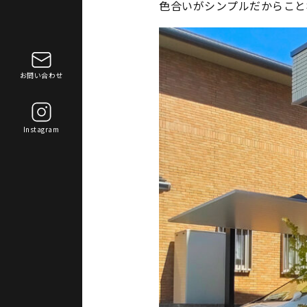
色合いがシンプルだからこと
お問い合わせ
Instagram