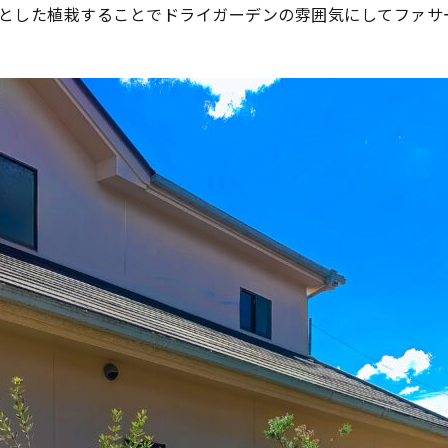
とした植栽することでドライガーデンの雰囲気にしてファサ