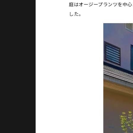
庭はオージープランツを中心
した。