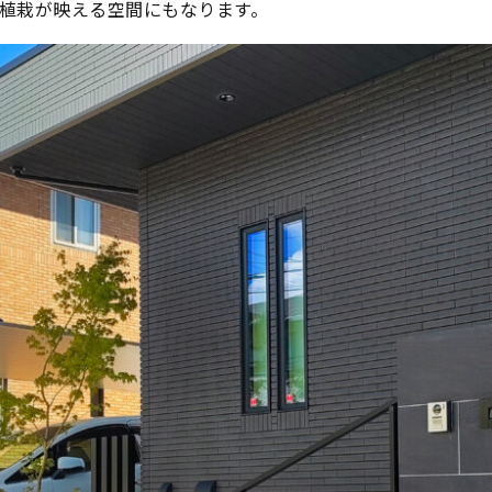
植栽が映える空間にもなります。