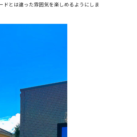
ードとは違った雰囲気を楽しめるようにしま