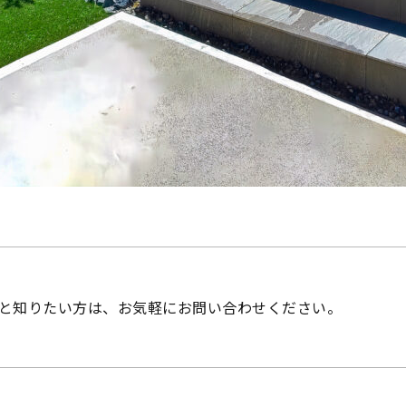
と知りたい方は、お気軽にお問い合わせください。