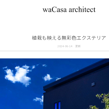
植栽も映える無彩色エクステリア
2024-06-14 更新