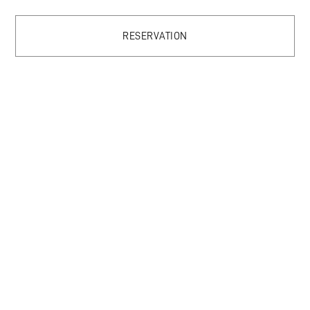
RESERVATION