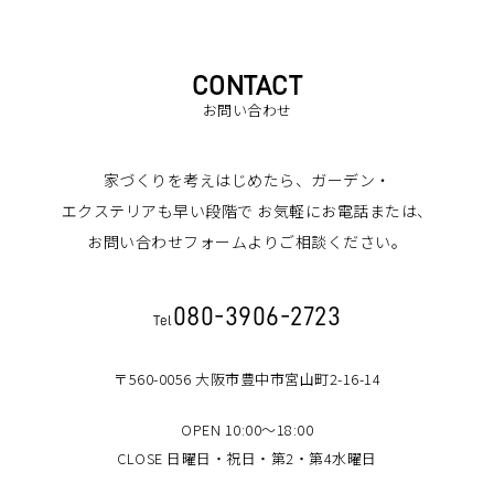
CONTACT
お問い合わせ
家づくりを考えはじめたら、ガーデン・
エクステリアも早い段階で
お気軽にお電話または、
お問い合わせフォームよりご相談ください。
080-3906-2723
Tel
〒560-0056 大阪市豊中市宮山町2-16-14
OPEN 10:00～18:00
CLOSE 日曜日・祝日・第2・第4水曜日