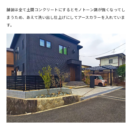
舗装は全て土間コンクリートにするとモノトーン調が強くなってし
まうため、あえて洗い出し仕上げにしてアースカラーを入れていま
す。