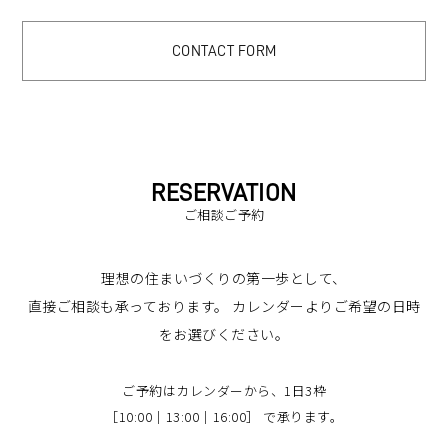
CONTACT FORM
RESERVATION
ご相談ご予約
理想の住まいづくりの第一歩として、
直接ご相談も承っております。
カレンダーよりご希望の日時
をお選びください。
ご予約はカレンダーから、1日3枠
［10:00｜13:00｜16:00］ で承ります。