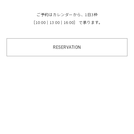
ご予約はカレンダーから、1日3枠
［10:00｜13:00｜16:00］ で承ります。
RESERVATION