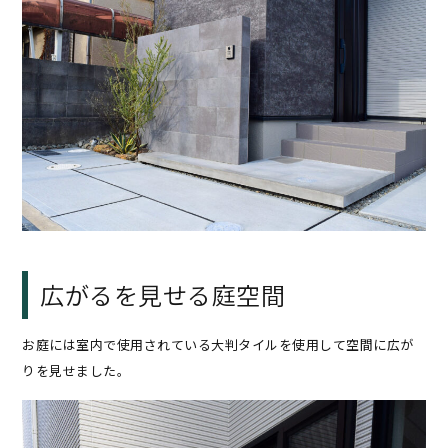
広がるを見せる庭空間
お庭には室内で使用されている大判タイルを使用して空間に広が
りを見せました。