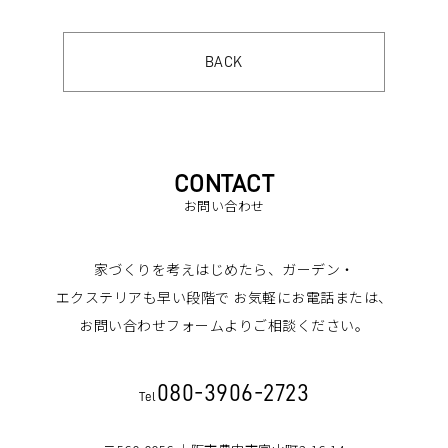
BACK
CONTACT
お問い合わせ
家づくりを考えはじめたら、ガーデン・
エクステリアも早い段階で
お気軽にお電話または、
お問い合わせフォームよりご相談ください。
080-3906-2723
Tel