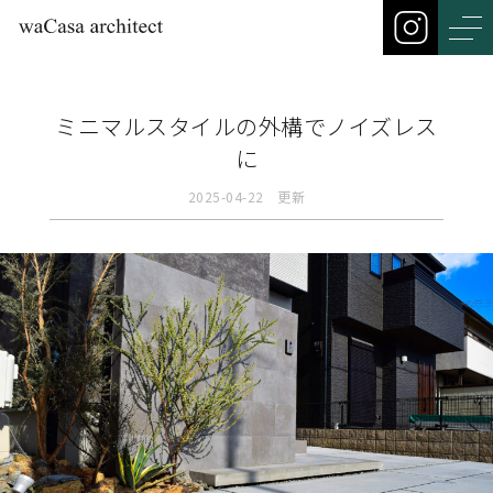
ミニマルスタイルの外構でノイズレス
に
2025-04-22 更新