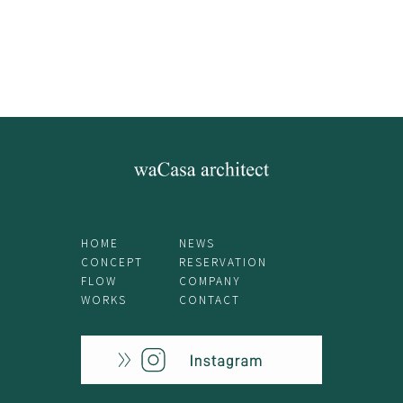
HOME
NEWS
CONCEPT
RESERVATION
FLOW
COMPANY
WORKS
CONTACT