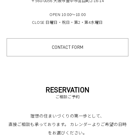
〒560-0056 大阪市豊中市宮山町2-16-14
OPEN 10:00～18:00
CLOSE 日曜日・祝日・第2・第4水曜日
CONTACT FORM
RESERVATION
ご相談ご予約
理想の住まいづくりの第一歩として、
直接ご相談も承っております。
カレンダーよりご希望の日時
をお選びください。