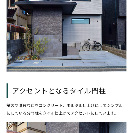
アクセントとなるタイル門柱
舗装や階段などをコンクリート、モルタル仕上げにしてシンプル
にしている分門柱をタイル仕上げでアクセントにしています。