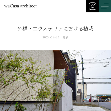
外構・エクステリアにおける植栽
2024-07-29 更新