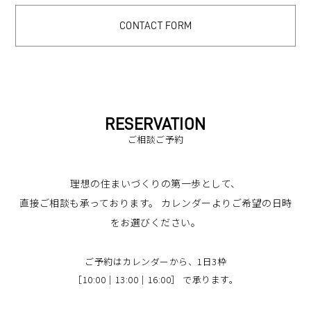
CONTACT FORM
RESERVATION
ご相談ご予約
理想の住まいづくりの第一歩として、
直接ご相談も承っております。
カレンダーよりご希望の日時
をお選びください。
ご予約はカレンダーから、1日3枠
［10:00｜13:00｜16:00］ で承ります。