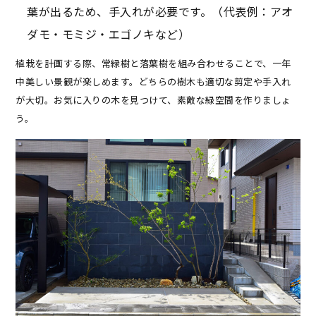
葉が出るため、手入れが必要です。（代表例：アオ
ダモ・モミジ・エゴノキなど）
植栽を計画する際、常緑樹と落葉樹を組み合わせることで、一年
中美しい景観が楽しめます。どちらの樹木も適切な剪定や手入れ
が大切。お気に入りの木を見つけて、素敵な緑空間を作りましょ
う。