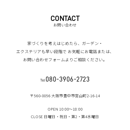
CONTACT
お問い合わせ
家づくりを考えはじめたら、ガーデン・
エクステリアも早い段階で
お気軽にお電話または、
お問い合わせフォームよりご相談ください。
080-3906-2723
Tel
〒560-0056 大阪市豊中市宮山町2-16-14
OPEN 10:00～18:00
CLOSE 日曜日・祝日・第2・第4水曜日