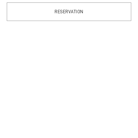
RESERVATION