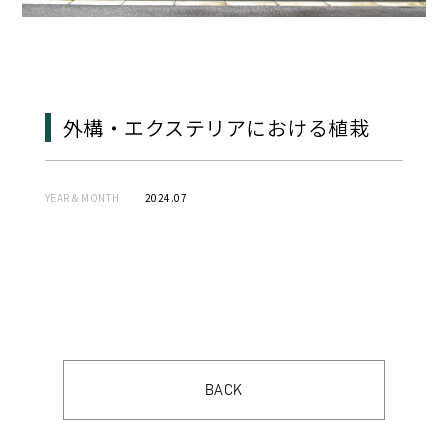
外構・エクステリアにおける植栽
YEAR & MONTH
2024.07
BACK