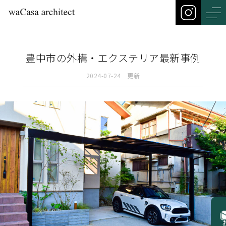
豊中市の外構・エクステリア最新事例
2024-07-24 更新