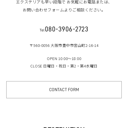
エクステリアも早い段階で
お気軽にお電話または、
お問い合わせフォームよりご相談ください。
080-3906-2723
Tel
〒560-0056 大阪市豊中市宮山町2-16-14
OPEN 10:00～18:00
CLOSE 日曜日・祝日・第2・第4水曜日
CONTACT FORM