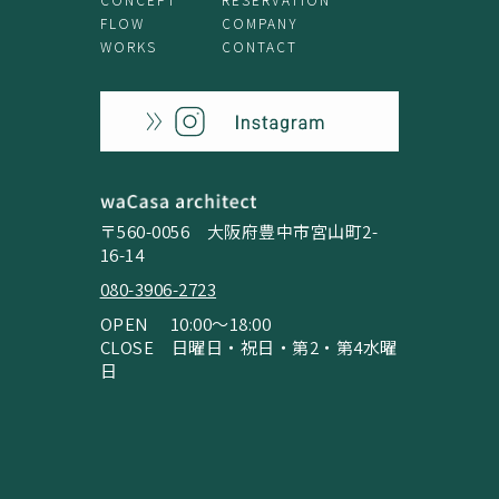
FLOW
COMPANY
WORKS
CONTACT
〒560-0056 大阪府豊中市宮山町2-
16-14
080-3906-2723
OPEN 10:00〜18:00
CLOSE
日曜日・祝日・第2・第4水曜
日