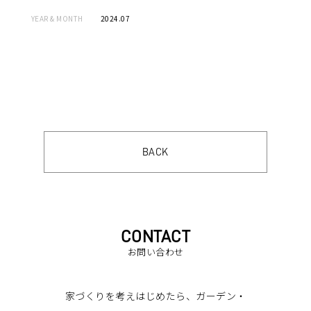
YEAR & MONTH
2024.07
BACK
CONTACT
お問い合わせ
家づくりを考えはじめたら、ガーデン・