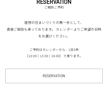
RESERVATION
ご相談ご予約
理想の住まいづくりの第一歩として、
直接ご相談も承っております。
カレンダーよりご希望の日時
をお選びください。
ご予約はカレンダーから、1日3枠
［10:00｜13:00｜16:00］ で承ります。
RESERVATION